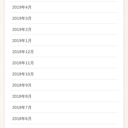
2019年4月
2019年3月
2019年2月
2019年1月
2018年12月
2018年11月
2018年10月
2018年9月
2018年8月
2018年7月
2018年6月