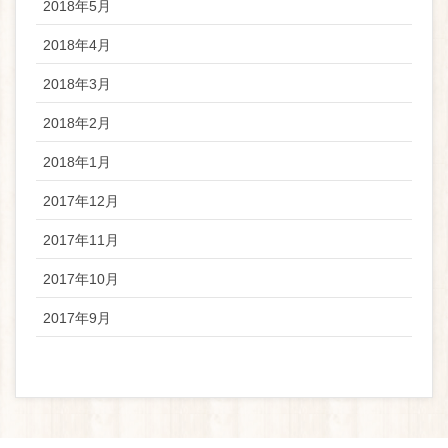
2018年5月
2018年4月
2018年3月
2018年2月
2018年1月
2017年12月
2017年11月
2017年10月
2017年9月