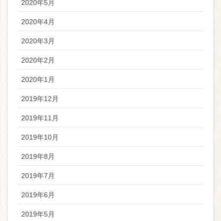
2020年5月
2020年4月
2020年3月
2020年2月
2020年1月
2019年12月
2019年11月
2019年10月
2019年8月
2019年7月
2019年6月
2019年5月