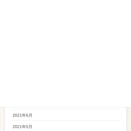
2022年5月
2022年4月
2022年3月
2022年2月
2022年1月
2021年12月
2021年11月
2021年10月
2021年8月
2021年7月
2021年6月
2021年5月