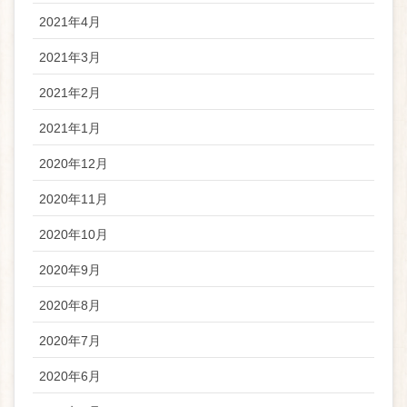
2021年4月
2021年3月
2021年2月
2021年1月
2020年12月
2020年11月
2020年10月
2020年9月
2020年8月
2020年7月
2020年6月