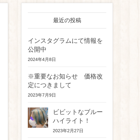
最近の投稿
インスタグラムにて情報を
公開中
2024年4月8日
※重要なお知らせ 価格改
定につきまして
2023年7月9日
ビビットなブルー
ハイライト！
2023年2月27日