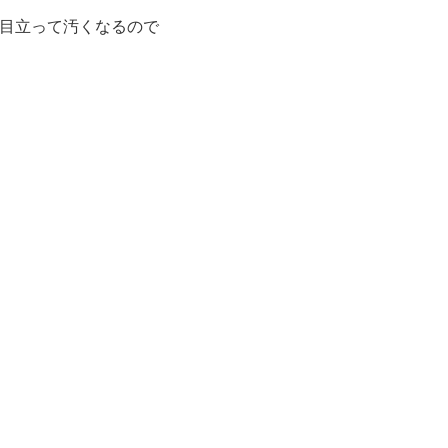
目立って汚くなるので