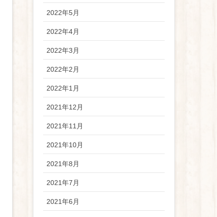
2022年5月
2022年4月
2022年3月
2022年2月
2022年1月
2021年12月
2021年11月
2021年10月
2021年8月
2021年7月
2021年6月