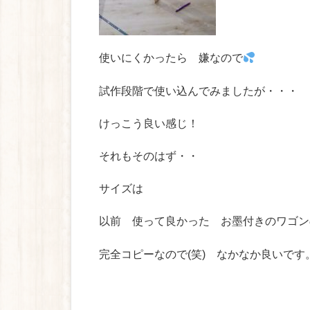
使いにくかったら 嫌なので
試作段階で使い込んでみましたが・・・
けっこう良い感じ！
それもそのはず・・
サイズは
以前 使って良かった お墨付きのワゴン
完全コピーなので(笑) なかなか良いです