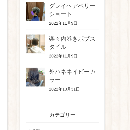
グレイヘアベリー
ショート
2022年11月9日
楽々内巻きボブス
タイル
2022年11月9日
外ハネネイビーカ
ラー
2022年10月31日
カテゴリー