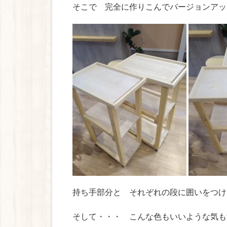
そこで 完全に作りこんでバージョンアッ
持ち手部分と それぞれの段に囲いをつけ
そして・・・ こんな色もいいような気も