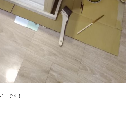
ツ) です！