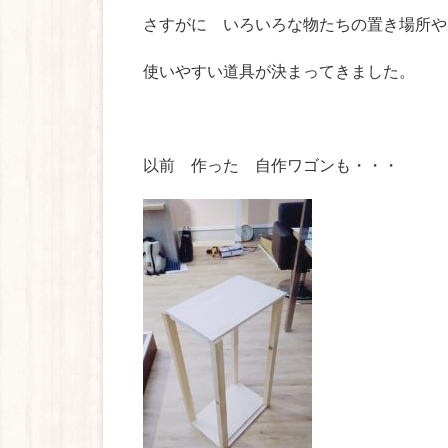
さすがに いろいろな物たちの置き場所や
使いやすい道具が決まってきました。
以前 作った 自作ワゴンも・・・