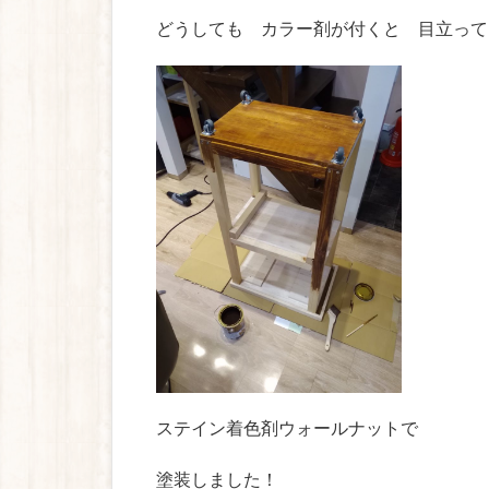
どうしても カラー剤が付くと 目立って
ステイン着色剤ウォールナットで
塗装しました！