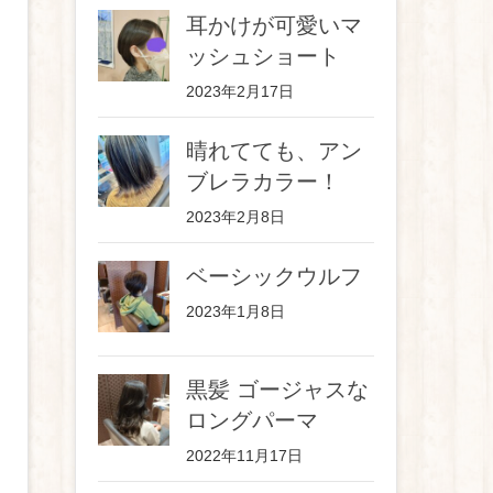
耳かけが可愛いマ
ッシュショート
2023年2月17日
晴れてても、アン
ブレラカラー！
2023年2月8日
ベーシックウルフ
2023年1月8日
黒髪 ゴージャスな
ロングパーマ
2022年11月17日