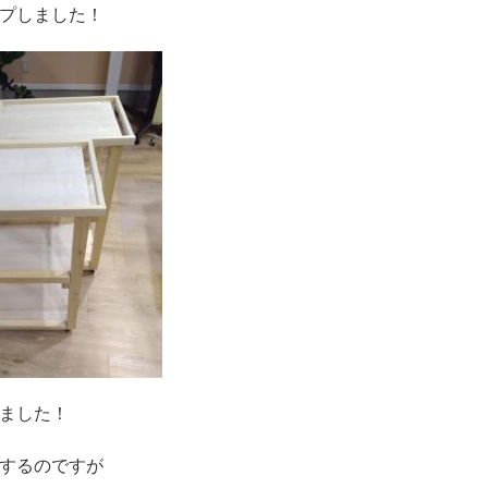
プしました！
ました！
するのですが