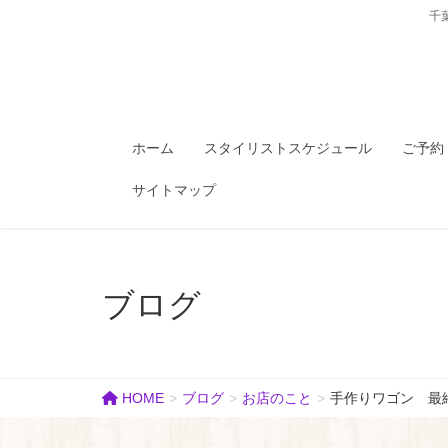
千
ホーム
スタイリストスケジュール
ご予約
サイトマップ
ブログ
HOME
ブログ
お店のこと
手作りワゴン 最