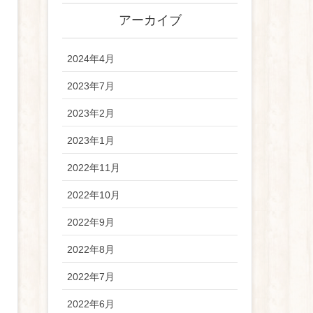
アーカイブ
2024年4月
2023年7月
2023年2月
2023年1月
2022年11月
2022年10月
2022年9月
2022年8月
2022年7月
2022年6月