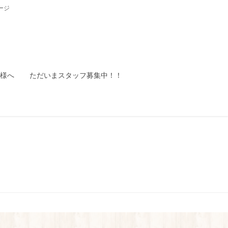
ージ
様へ
ただいまスタッフ募集中！！