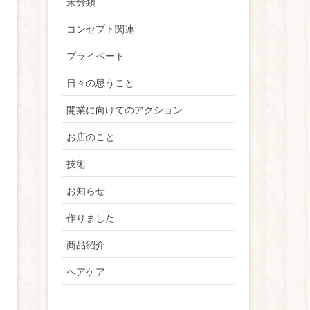
未分類
コンセプト関連
プライベート
日々の思うこと
開業に向けてのアクション
お店のこと
技術
お知らせ
作りました
商品紹介
ヘアケア