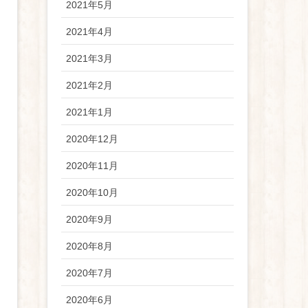
2021年5月
2021年4月
2021年3月
2021年2月
2021年1月
2020年12月
2020年11月
2020年10月
2020年9月
2020年8月
2020年7月
2020年6月