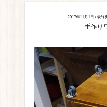
2017年11月1日
/ 最終
手作