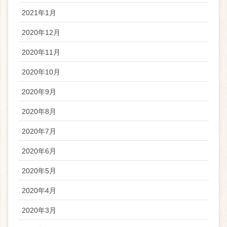
2021年1月
2020年12月
2020年11月
2020年10月
2020年9月
2020年8月
2020年7月
2020年6月
2020年5月
2020年4月
2020年3月