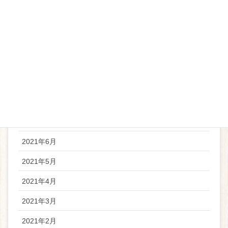
2022年2月
2022年1月
2021年12月
2021年11月
2021年10月
2021年8月
2021年7月
2021年6月
2021年5月
2021年4月
2021年3月
2021年2月