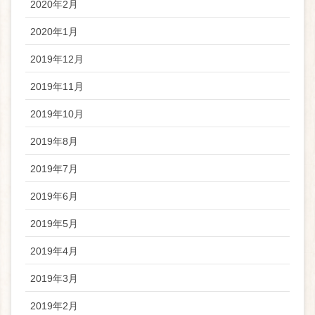
2020年2月
2020年1月
2019年12月
2019年11月
2019年10月
2019年8月
2019年7月
2019年6月
2019年5月
2019年4月
2019年3月
2019年2月