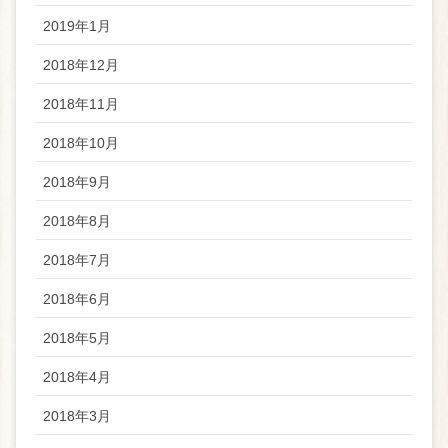
2019年1月
2018年12月
2018年11月
2018年10月
2018年9月
2018年8月
2018年7月
2018年6月
2018年5月
2018年4月
2018年3月