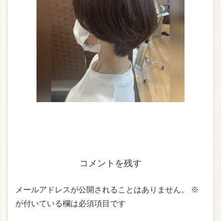
コメントを残す
メールアドレスが公開されることはありません。
※
が付いている欄は必須項目です