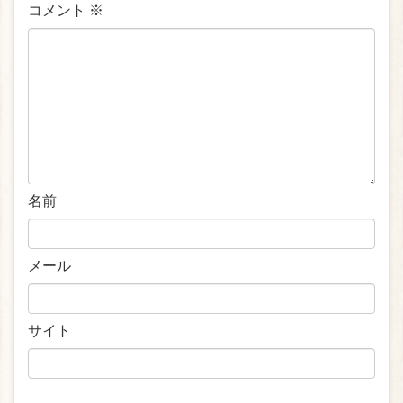
コメント
※
名前
メール
サイト