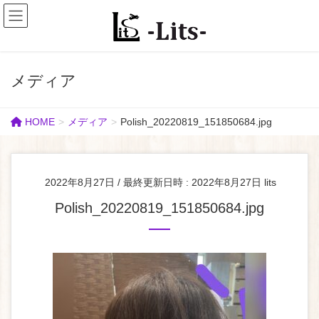
メディア
HOME
メディア
Polish_20220819_151850684.jpg
2022年8月27日
/ 最終更新日時 :
2022年8月27日
lits
Polish_20220819_151850684.jpg