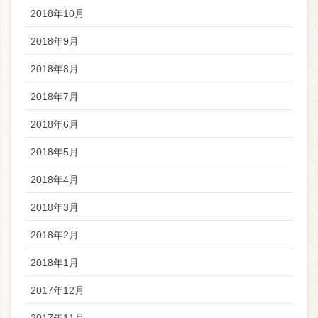
2018年10月
2018年9月
2018年8月
2018年7月
2018年6月
2018年5月
2018年4月
2018年3月
2018年2月
2018年1月
2017年12月
2017年11月