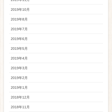
2019年10月
2019年8月
2019年7月
2019年6月
2019年5月
2019年4月
2019年3月
2019年2月
2019年1月
2018年12月
2018年11月