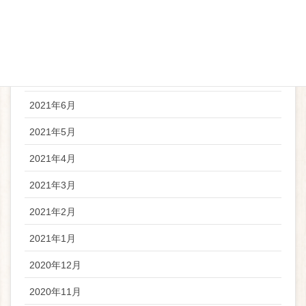
2021年10月
2021年8月
2021年7月
2021年6月
2021年5月
2021年4月
2021年3月
2021年2月
2021年1月
2020年12月
2020年11月