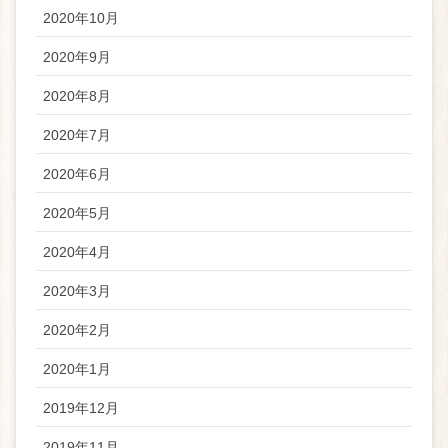
2020年10月
2020年9月
2020年8月
2020年7月
2020年6月
2020年5月
2020年4月
2020年3月
2020年2月
2020年1月
2019年12月
2019年11月