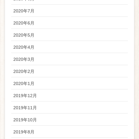
2020年7月
2020年6月
2020年5月
2020年4月
2020年3月
2020年2月
2020年1月
2019年12月
2019年11月
2019年10月
2019年8月