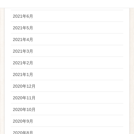
2021年7月
2021年6月
2021年5月
2021年4月
2021年3月
2021年2月
2021年1月
2020年12月
2020年11月
2020年10月
2020年9月
2020年8月