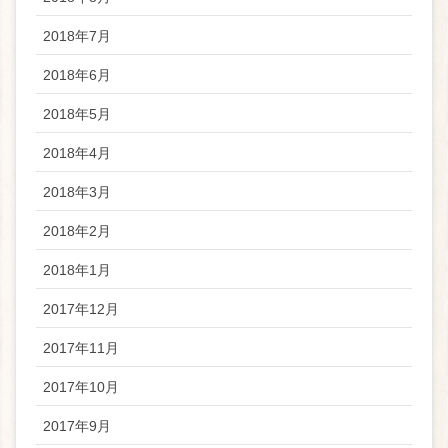
2018年7月
2018年6月
2018年5月
2018年4月
2018年3月
2018年2月
2018年1月
2017年12月
2017年11月
2017年10月
2017年9月