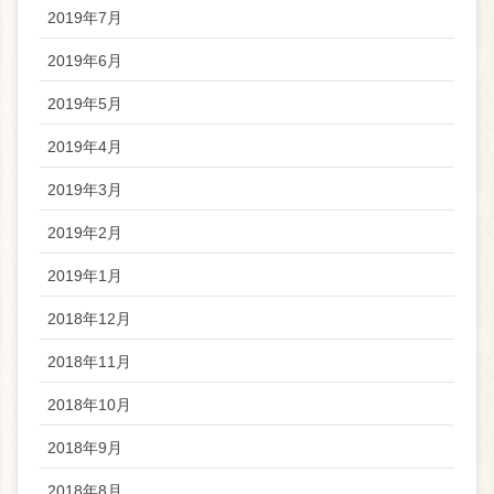
2019年7月
2019年6月
2019年5月
2019年4月
2019年3月
2019年2月
2019年1月
2018年12月
2018年11月
2018年10月
2018年9月
2018年8月