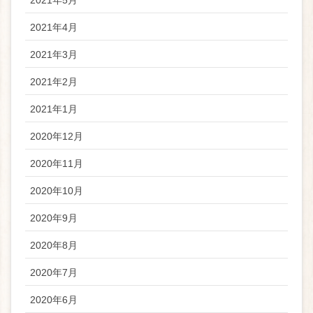
2021年4月
2021年3月
2021年2月
2021年1月
2020年12月
2020年11月
2020年10月
2020年9月
2020年8月
2020年7月
2020年6月