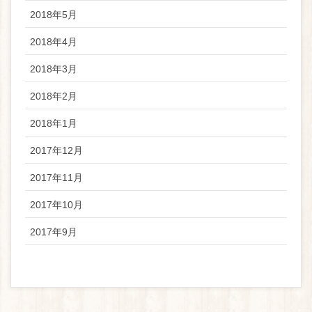
2018年5月
2018年4月
2018年3月
2018年2月
2018年1月
2017年12月
2017年11月
2017年10月
2017年9月