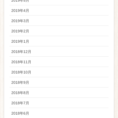
2019年5月
2019年4月
2019年3月
2019年2月
2019年1月
2018年12月
2018年11月
2018年10月
2018年9月
2018年8月
2018年7月
2018年6月