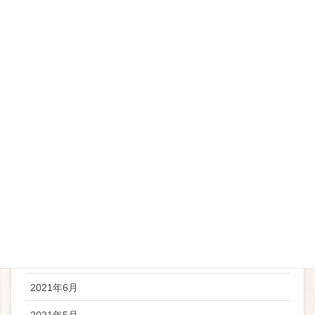
2022年5月
2022年4月
2022年3月
2022年2月
2022年1月
2021年12月
2021年11月
2021年10月
2021年8月
2021年7月
2021年6月
2021年5月