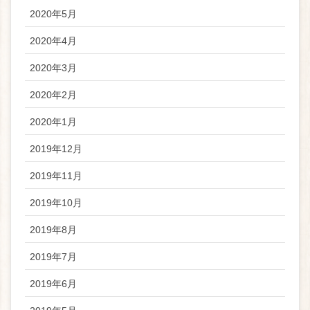
2020年5月
2020年4月
2020年3月
2020年2月
2020年1月
2019年12月
2019年11月
2019年10月
2019年8月
2019年7月
2019年6月