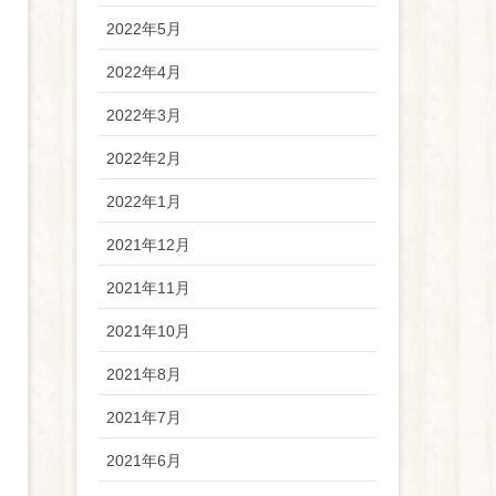
2022年5月
2022年4月
2022年3月
2022年2月
2022年1月
2021年12月
2021年11月
2021年10月
2021年8月
2021年7月
2021年6月