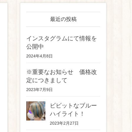
最近の投稿
インスタグラムにて情報を
公開中
2024年4月8日
※重要なお知らせ 価格改
定につきまして
2023年7月9日
ビビットなブルー
ハイライト！
2023年2月27日