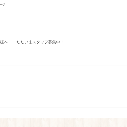
ージ
様へ
ただいまスタッフ募集中！！