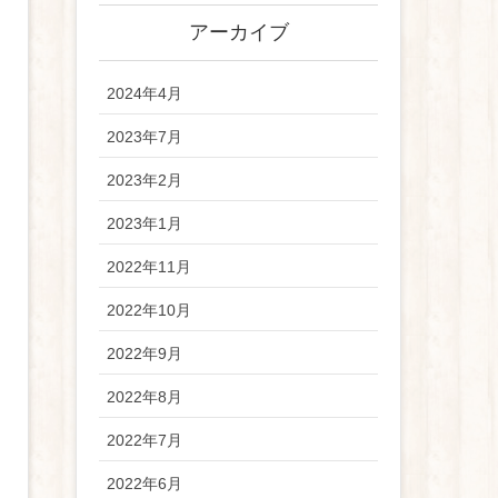
アーカイブ
2024年4月
2023年7月
2023年2月
2023年1月
2022年11月
2022年10月
2022年9月
2022年8月
2022年7月
2022年6月