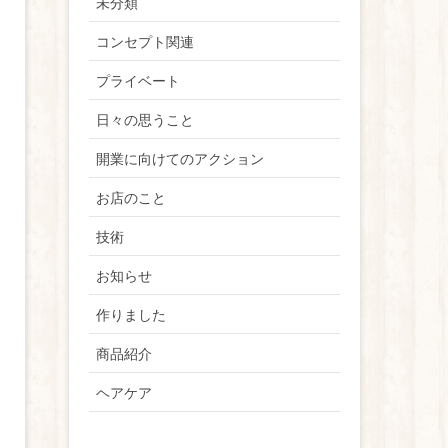
未分類
コンセプト関連
プライベート
日々の思うこと
開業に向けてのアクション
お店のこと
技術
お知らせ
作りました
商品紹介
ヘアケア