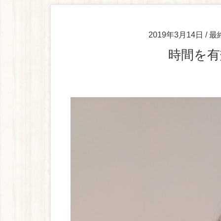
2019年3月14日
/ 
時間を