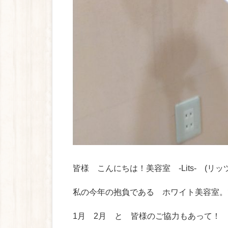
皆様 こんにちは！美容室 -Lits- (リッ
私の今年の抱負である ホワイト美容室。
1月 2月 と 皆様のご協力もあって！