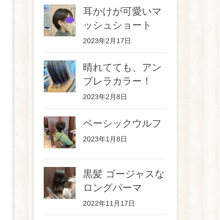
耳かけが可愛いマ
ッシュショート
2023年2月17日
晴れてても、アン
ブレラカラー！
2023年2月8日
ベーシックウルフ
2023年1月8日
黒髪 ゴージャスな
ロングパーマ
2022年11月17日