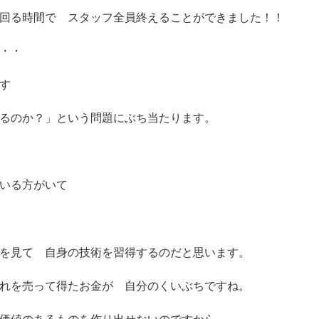
回る時間で スタッフ全員終えることができました！！
・・
す
るのか？」という問題にぶち当たります。
いる方がいて
を見て 自身の技術を習得するのだと思います。
れを売って得たお金が 自分のくいぶちですね。