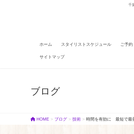
千
ホーム
スタイリストスケジュール
ご予約
サイトマップ
ブログ
HOME
ブログ
技術
時間を有効に 最短で最