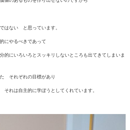
価値のあるものを作り出せないのですから
ではない と思っています。
的にやるべきであって
分的にいろいろとスッキリしないところも出てきてしまいま
た それぞれの目標があり
 それは自主的に学ぼうとしてくれています。