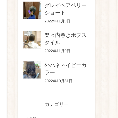
グレイヘアベリー
ショート
2022年11月9日
楽々内巻きボブス
タイル
2022年11月9日
外ハネネイビーカ
ラー
2022年10月31日
カテゴリー