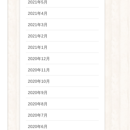
2021年5月
2021年4月
2021年3月
2021年2月
2021年1月
2020年12月
2020年11月
2020年10月
2020年9月
2020年8月
2020年7月
2020年6月