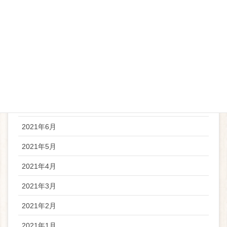
2022年1月
2021年12月
2021年11月
2021年10月
2021年8月
2021年7月
2021年6月
2021年5月
2021年4月
2021年3月
2021年2月
2021年1月