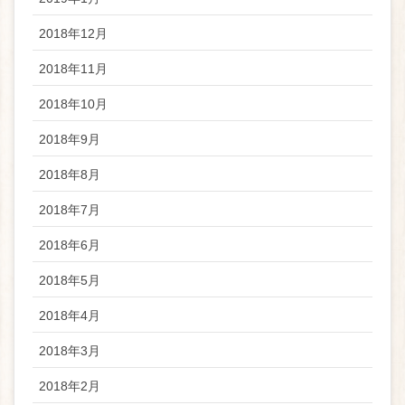
2018年12月
2018年11月
2018年10月
2018年9月
2018年8月
2018年7月
2018年6月
2018年5月
2018年4月
2018年3月
2018年2月