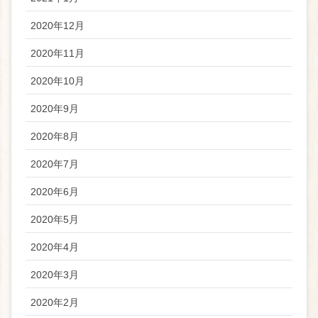
2020年12月
2020年11月
2020年10月
2020年9月
2020年8月
2020年7月
2020年6月
2020年5月
2020年4月
2020年3月
2020年2月