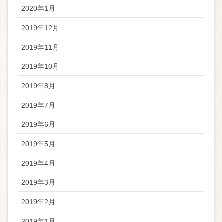
2020年1月
2019年12月
2019年11月
2019年10月
2019年8月
2019年7月
2019年6月
2019年5月
2019年4月
2019年3月
2019年2月
2019年1月