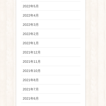
2022年5月
2022年4月
2022年3月
2022年2月
2022年1月
2021年12月
2021年11月
2021年10月
2021年8月
2021年7月
2021年6月