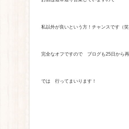
私以外が良いという方！チャンスです（笑
完全なオフですので ブログも25日から
では 行ってまいります！