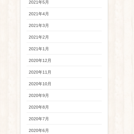
2021年5月
2021年4月
2021年3月
2021年2月
2021年1月
2020年12月
2020年11月
2020年10月
2020年9月
2020年8月
2020年7月
2020年6月