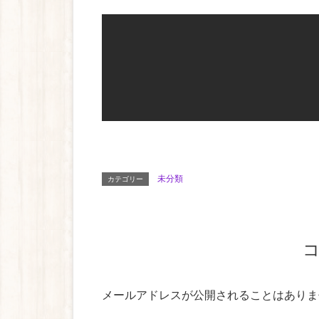
未分類
カテゴリー
メールアドレスが公開されることはありま