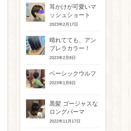
耳かけが可愛いマ
ッシュショート
2023年2月17日
晴れてても、アン
ブレラカラー！
2023年2月8日
ベーシックウルフ
2023年1月8日
黒髪 ゴージャスな
ロングパーマ
2022年11月17日