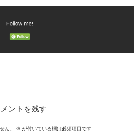
Follow me!
コメントを残す
せん。
※
が付いている欄は必須項目です