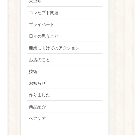
未分類
コンセプト関連
プライベート
日々の思うこと
開業に向けてのアクション
お店のこと
技術
お知らせ
作りました
商品紹介
ヘアケア