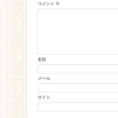
コメント
※
名前
メール
サイト