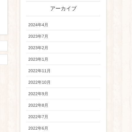
アーカイブ
2024年4月
2023年7月
2023年2月
2023年1月
2022年11月
2022年10月
2022年9月
2022年8月
2022年7月
2022年6月