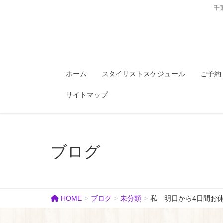
千
ホーム
スタイリストスケジュール
ご予約
サイトマップ
ブログ
HOME
ブログ
未分類
私 明日から4日間お