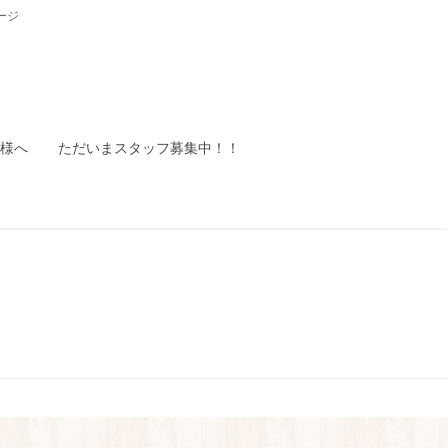
ージ
様へ
ただいまスタッフ募集中！！