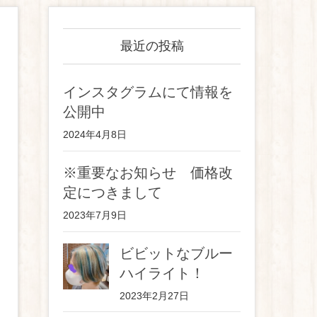
最近の投稿
インスタグラムにて情報を
公開中
2024年4月8日
※重要なお知らせ 価格改
定につきまして
2023年7月9日
ビビットなブルー
ハイライト！
2023年2月27日