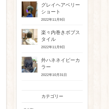
グレイヘアベリー
ショート
2022年11月9日
楽々内巻きボブス
タイル
2022年11月9日
外ハネネイビーカ
ラー
2022年10月31日
カテゴリー