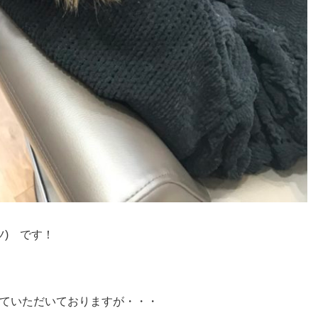
ツ) です！
ていただいておりますが・・・