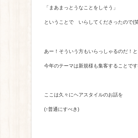
「まあまっとうなことをしそう」
ということで いらしてくださったので(笑
あー！そういう方もいらっしゃるのだ！と
今年のテーマは新規様も集客することです
ここは久々にヘアスタイルのお話を
(↑普通にすべき)