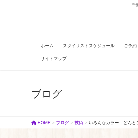
千
ホーム
スタイリストスケジュール
ご予約
サイトマップ
ブログ
HOME
ブログ
技術
いろんなカラー どんと