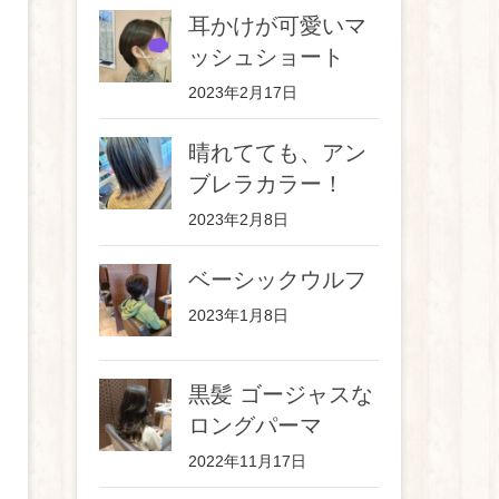
耳かけが可愛いマ
ッシュショート
2023年2月17日
晴れてても、アン
ブレラカラー！
2023年2月8日
ベーシックウルフ
2023年1月8日
黒髪 ゴージャスな
ロングパーマ
2022年11月17日