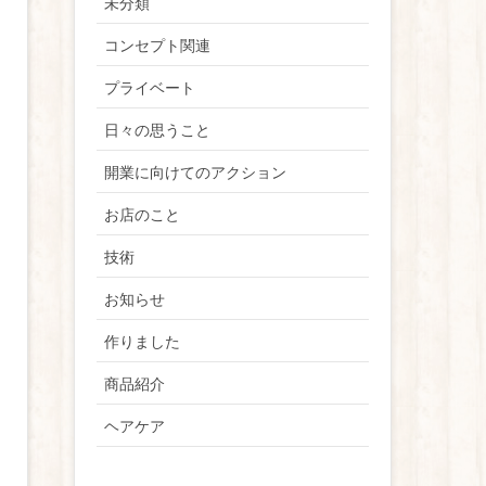
未分類
コンセプト関連
プライベート
日々の思うこと
開業に向けてのアクション
お店のこと
技術
お知らせ
作りました
商品紹介
ヘアケア