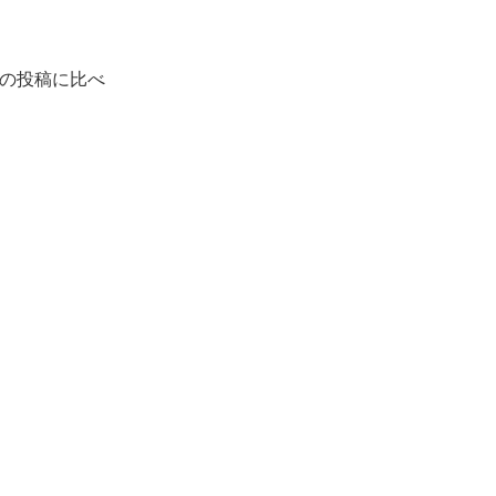
の投稿に比べ