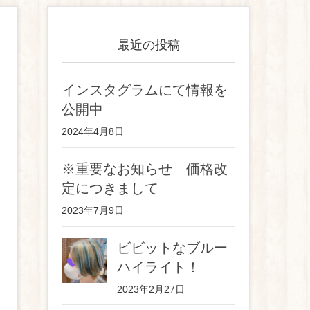
最近の投稿
インスタグラムにて情報を
公開中
2024年4月8日
※重要なお知らせ 価格改
定につきまして
2023年7月9日
ビビットなブルー
ハイライト！
2023年2月27日