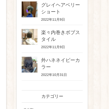
グレイヘアベリー
ショート
2022年11月9日
楽々内巻きボブス
タイル
2022年11月9日
外ハネネイビーカ
ラー
2022年10月31日
カテゴリー