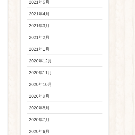
2021年5月
2021年4月
2021年3月
2021年2月
2021年1月
2020年12月
2020年11月
2020年10月
2020年9月
2020年8月
2020年7月
2020年6月