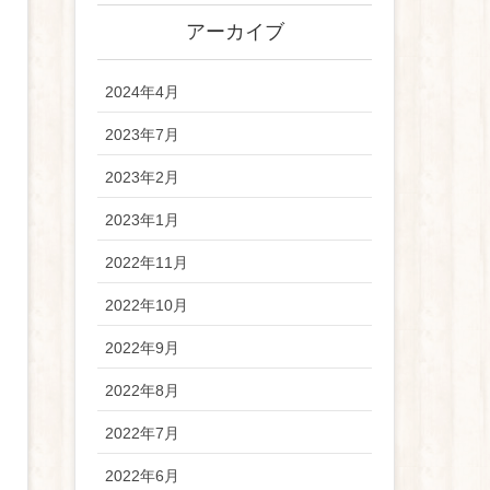
アーカイブ
2024年4月
2023年7月
2023年2月
2023年1月
2022年11月
2022年10月
2022年9月
2022年8月
2022年7月
2022年6月