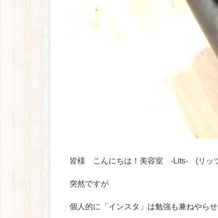
皆様 こんにちは！美容室 -Lits- (リッ
突然ですが
個人的に「インスタ」は勉強も兼ねやらせ