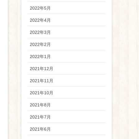
2022年5月
2022年4月
2022年3月
2022年2月
2022年1月
2021年12月
2021年11月
2021年10月
2021年8月
2021年7月
2021年6月