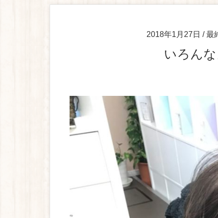
2018年1月27日
/ 
いろん