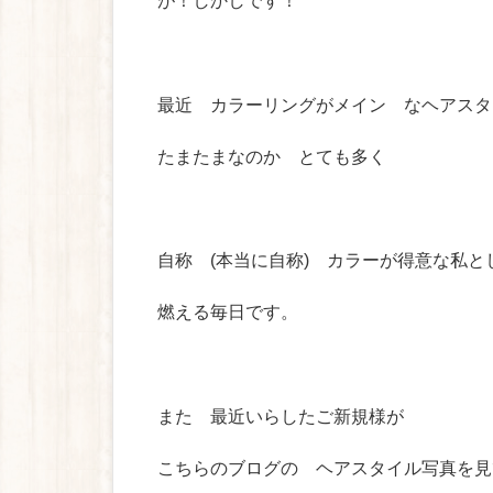
が！しかしです！
最近 カラーリングがメイン なヘアスタ
たまたまなのか とても多く
自称 (本当に自称) カラーが得意な私と
燃える毎日です。
また 最近いらしたご新規様が
こちらのブログの ヘアスタイル写真を見