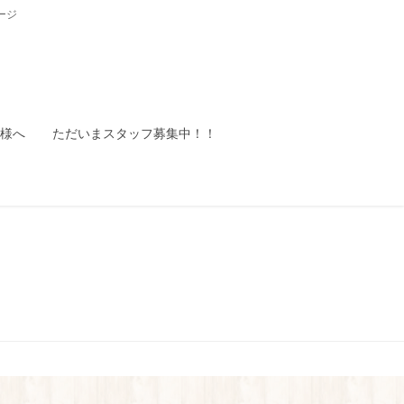
ージ
様へ
ただいまスタッフ募集中！！