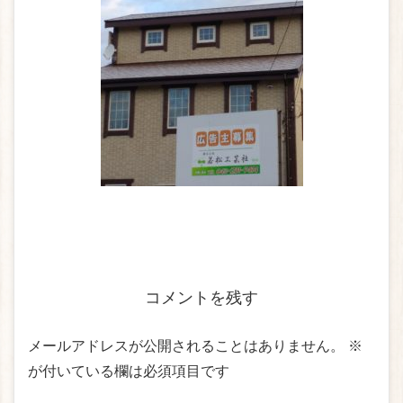
コメントを残す
メールアドレスが公開されることはありません。
※
が付いている欄は必須項目です