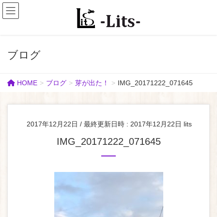
ブログ
HOME
ブログ
芽が出た！
IMG_20171222_071645
2017年12月22日
/ 最終更新日時 :
2017年12月22日
lits
IMG_20171222_071645