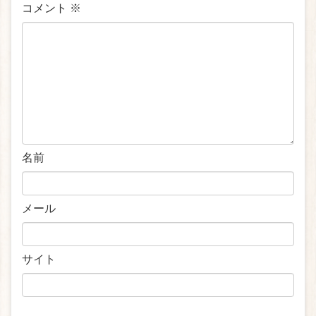
コメント
※
名前
メール
サイト