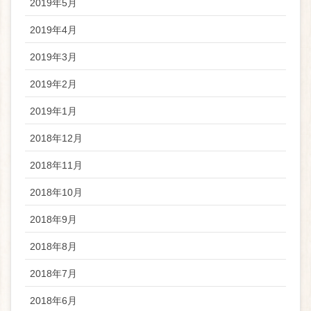
2019年5月
2019年4月
2019年3月
2019年2月
2019年1月
2018年12月
2018年11月
2018年10月
2018年9月
2018年8月
2018年7月
2018年6月