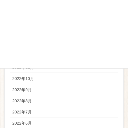
アーカイブ
2024年4月
2023年7月
2023年2月
2023年1月
2022年11月
2022年10月
2022年9月
2022年8月
2022年7月
2022年6月