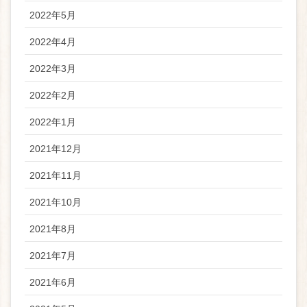
2022年5月
2022年4月
2022年3月
2022年2月
2022年1月
2021年12月
2021年11月
2021年10月
2021年8月
2021年7月
2021年6月