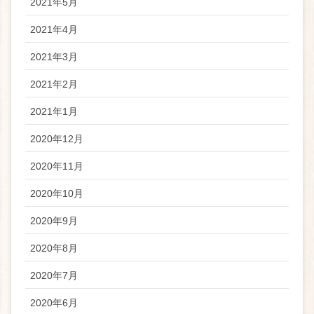
2021年5月
2021年4月
2021年3月
2021年2月
2021年1月
2020年12月
2020年11月
2020年10月
2020年9月
2020年8月
2020年7月
2020年6月