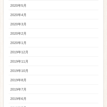
2020年5月
2020年4月
2020年3月
2020年2月
2020年1月
2019年12月
2019年11月
2019年10月
2019年8月
2019年7月
2019年6月