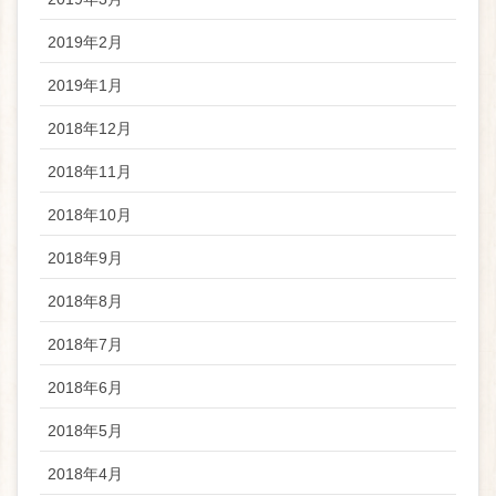
2019年2月
2019年1月
2018年12月
2018年11月
2018年10月
2018年9月
2018年8月
2018年7月
2018年6月
2018年5月
2018年4月