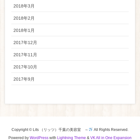
2018年3月
2018年2月
2018年1月
2017年12月
2017年11月
2017年10月
2017年9月
Copyright © Lits （リッツ）千葉の美容室 ～
All Rights Reserved.
Powered by
WordPress
with
Lightning Theme
&
VK All in One Expansion