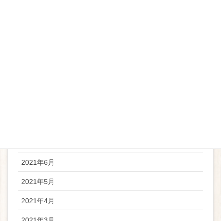
2022年3月
2022年2月
2022年1月
2021年12月
2021年11月
2021年10月
2021年8月
2021年7月
2021年6月
2021年5月
2021年4月
2021年3月