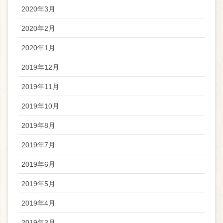
2020年3月
2020年2月
2020年1月
2019年12月
2019年11月
2019年10月
2019年8月
2019年7月
2019年6月
2019年5月
2019年4月
2019年3月