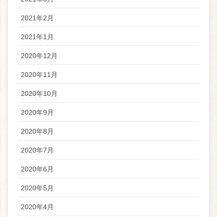
2021年2月
2021年1月
2020年12月
2020年11月
2020年10月
2020年9月
2020年8月
2020年7月
2020年6月
2020年5月
2020年4月