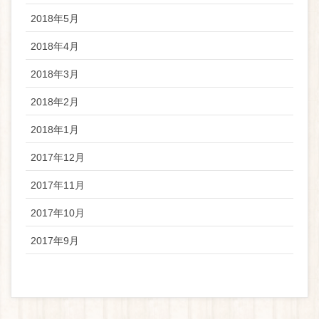
2018年5月
2018年4月
2018年3月
2018年2月
2018年1月
2017年12月
2017年11月
2017年10月
2017年9月