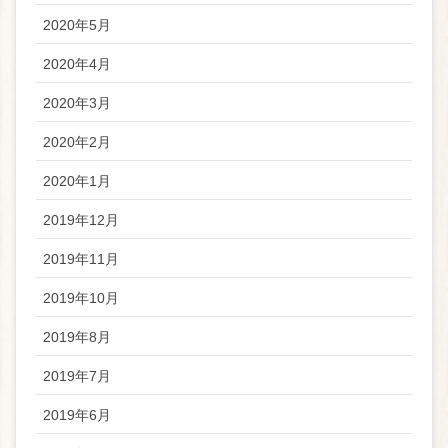
2020年5月
2020年4月
2020年3月
2020年2月
2020年1月
2019年12月
2019年11月
2019年10月
2019年8月
2019年7月
2019年6月