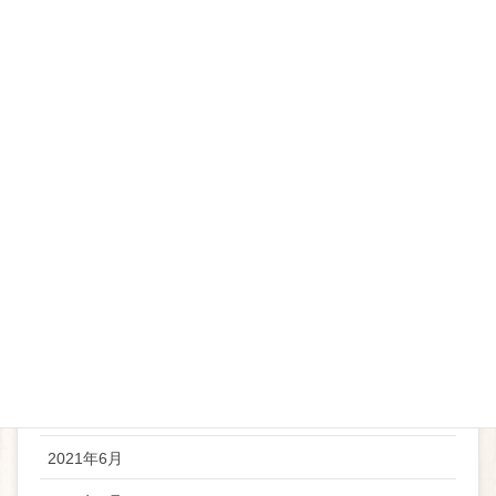
2022年5月
2022年4月
2022年3月
2022年2月
2022年1月
2021年12月
2021年11月
2021年10月
2021年8月
2021年7月
2021年6月