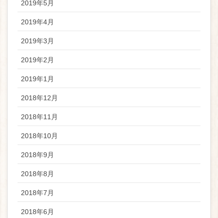
2019年5月
2019年4月
2019年3月
2019年2月
2019年1月
2018年12月
2018年11月
2018年10月
2018年9月
2018年8月
2018年7月
2018年6月