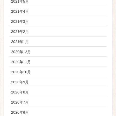
2021年5月
2021年4月
2021年3月
2021年2月
2021年1月
2020年12月
2020年11月
2020年10月
2020年9月
2020年8月
2020年7月
2020年6月