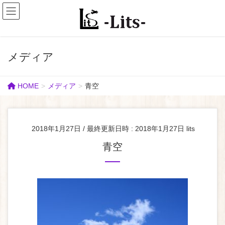
メディア
HOME
メディア
青空
2018年1月27日
/ 最終更新日時 :
2018年1月27日
lits
青空