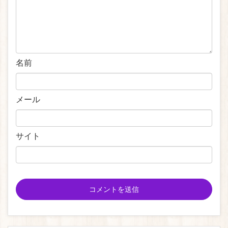
名前
メール
サイト