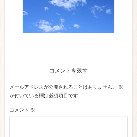
コメントを残す
メールアドレスが公開されることはありません。
※
が付いている欄は必須項目です
コメント
※